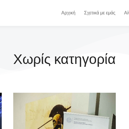
Αρχική
Σχετικά με εμάς
Αί
Χωρίς κατηγορία