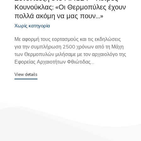
Κουνούκλας: «Οι Θερμοπύλες έχουν
πολλά ακόμη να μας πουν…»
Χωρίς κατηγορία
Με αφορμή τους εορτασμούς και τις εκδηλώσεις
για την συμπλήρωση 2500 χρόνων από τη Μάχη
των Θερμοπυλών μιλήσαμε με τον αρχαιολόγο της
Εφορείας Αρχαιοτήτων Φθιώτιδας…
View details