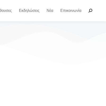
θουσες
Εκδηλώσεις
Νέα
Επικοινωνία