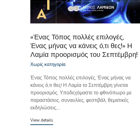
«Ένας Τόπος πολλές επιλογές,
Ένας μήνας να κάνεις ό,τι θες!» Η
Λαμία προορισμός του Σεπτέμβρη!
Χωρίς κατηγορία
Ένας Τόπος πολλές επιλογές, Ένας μήνας να
κάνεις ό,τι θες! Η Λαμία το Σεπτέμβρη γίνεται
προορισμός. Υποδεχόμαστε το φθινόπωρο με
παραστάσεις, συναυλίες, φεστιβάλ, θεματικές
εκδηλώσεις,…
View details